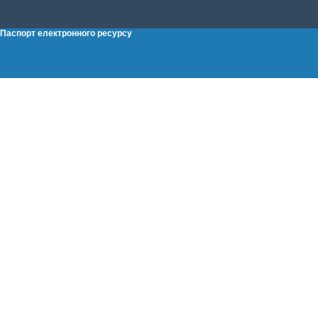
Паспорт електронного ресурсу