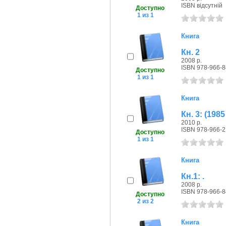
ISBN відсутній
Доступно
1 из 1
Книга
Кн. 2
2008 р.
ISBN 978-966-8
Доступно
1 из 1
Книга
Кн. 3: (19
2010 р.
ISBN 978-966-2
Доступно
1 из 1
Книга
Кн.1: .
2008 р.
ISBN 978-966-8
Доступно
2 из 2
Книга