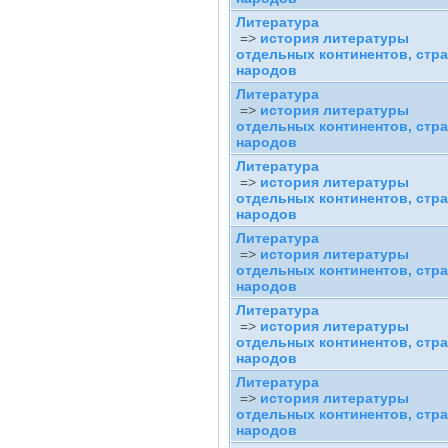
Литература
=>
история литературы
отдельных континентов, стра
народов
Литература
=>
история литературы
отдельных континентов, стра
народов
Литература
=>
история литературы
отдельных континентов, стра
народов
Литература
=>
история литературы
отдельных континентов, стра
народов
Литература
=>
история литературы
отдельных континентов, стра
народов
Литература
=>
история литературы
отдельных континентов, стра
народов