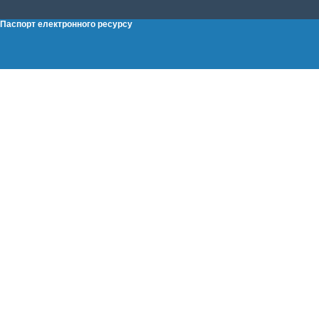
Паспорт електронного ресурсу