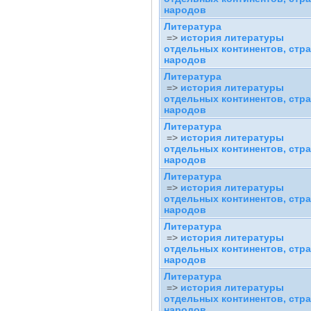
народов
Литература
=>
история литературы
отдельных континентов, стра
народов
Литература
=>
история литературы
отдельных континентов, стра
народов
Литература
=>
история литературы
отдельных континентов, стра
народов
Литература
=>
история литературы
отдельных континентов, стра
народов
Литература
=>
история литературы
отдельных континентов, стра
народов
Литература
=>
история литературы
отдельных континентов, стра
народов