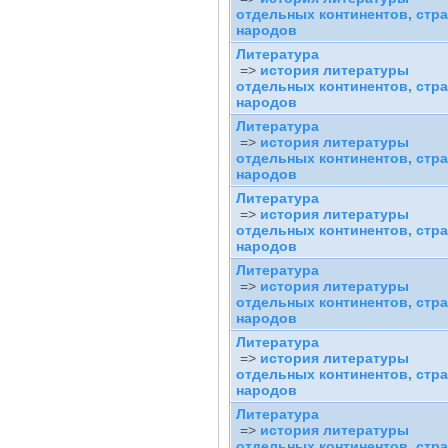
отдельных континентов, стра
народов
Литература
=>
история литературы
отдельных континентов, стра
народов
Литература
=>
история литературы
отдельных континентов, стра
народов
Литература
=>
история литературы
отдельных континентов, стра
народов
Литература
=>
история литературы
отдельных континентов, стра
народов
Литература
=>
история литературы
отдельных континентов, стра
народов
Литература
=>
история литературы
отдельных континентов, стра