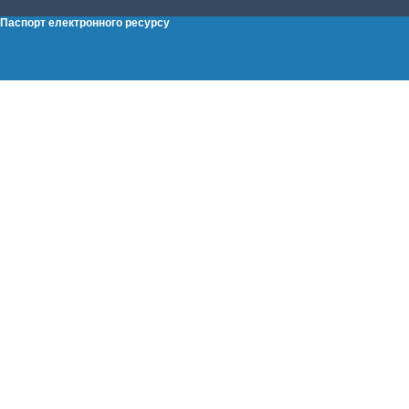
Паспорт електронного ресурсу