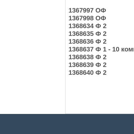
1367997 ОФ
1367998 ОФ
1368634 Ф 2
1368635 Ф 2
1368636 Ф 2
1368637 Ф 1 - 10 ком
1368638 Ф 2
1368639 Ф 2
1368640 Ф 2