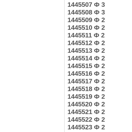
1445507 Ф 3
1445508 Ф 3
1445509 Ф 2
1445510 Ф 2
1445511 Ф 2
1445512 Ф 2
1445513 Ф 2
1445514 Ф 2
1445515 Ф 2
1445516 Ф 2
1445517 Ф 2
1445518 Ф 2
1445519 Ф 2
1445520 Ф 2
1445521 Ф 2
1445522 Ф 2
1445523 Ф 2