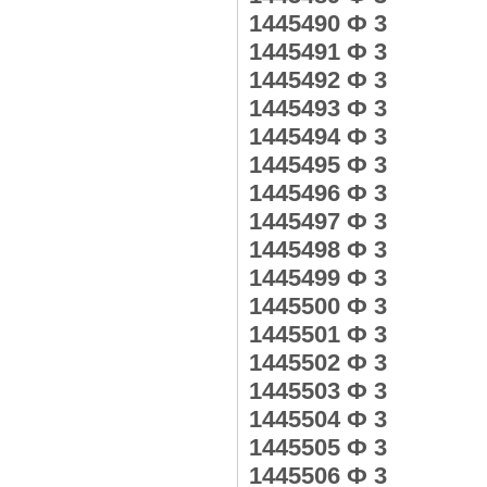
1445490 Ф 3
1445491 Ф 3
1445492 Ф 3
1445493 Ф 3
1445494 Ф 3
1445495 Ф 3
1445496 Ф 3
1445497 Ф 3
1445498 Ф 3
1445499 Ф 3
1445500 Ф 3
1445501 Ф 3
1445502 Ф 3
1445503 Ф 3
1445504 Ф 3
1445505 Ф 3
1445506 Ф 3