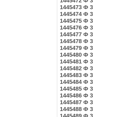
1445472 Ф 3
1445473 Ф 3
1445474 Ф 3
1445475 Ф 3
1445476 Ф 3
1445477 Ф 3
1445478 Ф 3
1445479 Ф 3
1445480 Ф 3
1445481 Ф 3
1445482 Ф 3
1445483 Ф 3
1445484 Ф 3
1445485 Ф 3
1445486 Ф 3
1445487 Ф 3
1445488 Ф 3
1445489 Ф 3