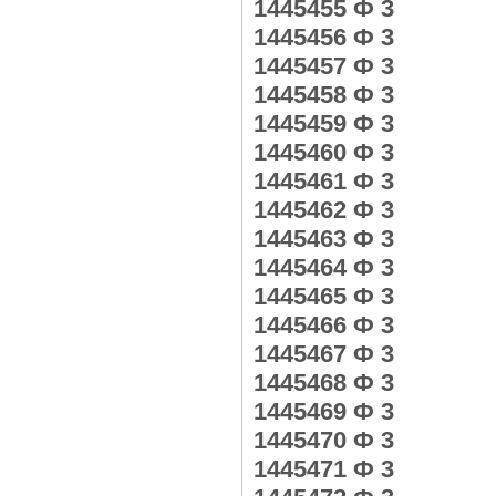
1445455 Ф 3
1445456 Ф 3
1445457 Ф 3
1445458 Ф 3
1445459 Ф 3
1445460 Ф 3
1445461 Ф 3
1445462 Ф 3
1445463 Ф 3
1445464 Ф 3
1445465 Ф 3
1445466 Ф 3
1445467 Ф 3
1445468 Ф 3
1445469 Ф 3
1445470 Ф 3
1445471 Ф 3