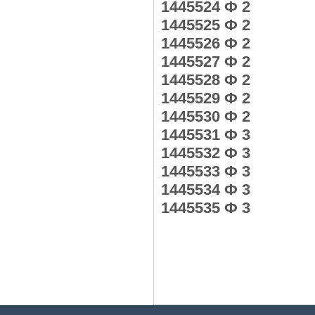
1445524 Ф 2
1445525 Ф 2
1445526 Ф 2
1445527 Ф 2
1445528 Ф 2
1445529 Ф 2
1445530 Ф 2
1445531 Ф 3
1445532 Ф 3
1445533 Ф 3
1445534 Ф 3
1445535 Ф 3