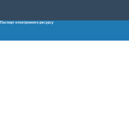
Паспорт електронного ресурсу