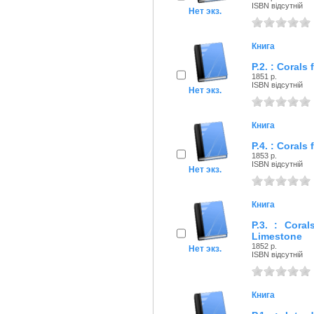
ISBN відсутній
Нет экз.
Книга
P.2. : Corals
1851 р.
ISBN відсутній
Нет экз.
Книга
P.4. : Corals
1853 р.
ISBN відсутній
Нет экз.
Книга
P.3. : Cora
Limestone
1852 р.
Нет экз.
ISBN відсутній
Книга