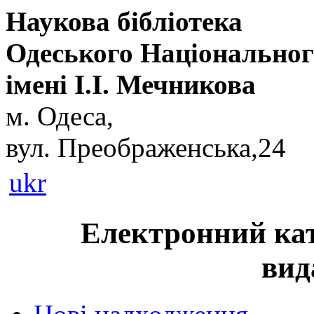
Наукова бібліотека
Одеського Національног
імені І.І. Мечникова
м. Одеса,
вул. Преображенська,24
ukr
Електронний кат
вид