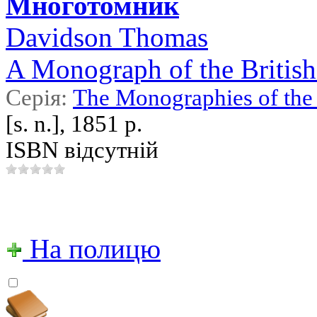
Многотомник
Davidson Thomas
A Monograph of the British
Серія:
The Monographies of the 
[s. n.], 1851 р.
ISBN відсутній
На полицю