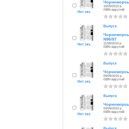
Чорноморськ
16/09/2010 р.
ISBN відсутній
Нет экз.
Выпуск
Чорноморсь
N96/97
11/09/2010 р.
Нет экз.
ISBN відсутній
Выпуск
Чорноморськ
09/09/2010 р.
ISBN відсутній
Нет экз.
Выпуск
Чорноморськ
04/09/2010 р.
ISBN відсутній
Нет экз.
Выпуск