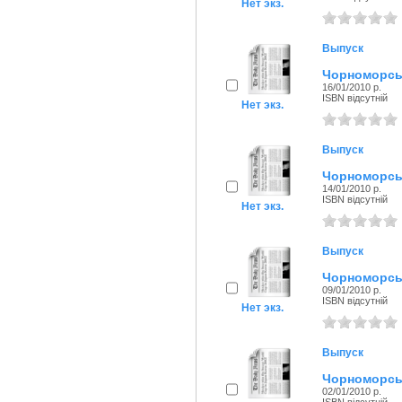
Нет экз.
Выпуск
Чорноморськ
16/01/2010 р.
ISBN відсутній
Нет экз.
Выпуск
Чорноморськ
14/01/2010 р.
ISBN відсутній
Нет экз.
Выпуск
Чорноморськ
09/01/2010 р.
ISBN відсутній
Нет экз.
Выпуск
Чорноморськ
02/01/2010 р.