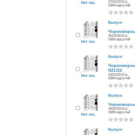
27/02/2010 р.
Нет экз.
ISBN відсутній
Выпуск
Чорноморськ
25/02/2010 р.
ISBN відсутній
Нет экз.
Выпуск
Чорноморсь
N21/22
20/02/2010 р.
Нет экз.
ISBN відсутній
Выпуск
Чорноморськ
18/02/2010 р.
ISBN відсутній
Нет экз.
Выпуск