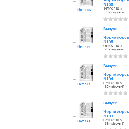
Чорноморсь
N106
14/10/2010 р.
Нет экз.
ISBN відсутній
Выпуск
Чорноморсь
N105
09/10/2010 р.
Нет экз.
ISBN відсутній
Выпуск
Чорноморсь
N104
07/10/2010 р.
Нет экз.
ISBN відсутній
Выпуск
Чорноморсь
N103
02/10/2010 р.
Нет экз.
ISBN відсутній