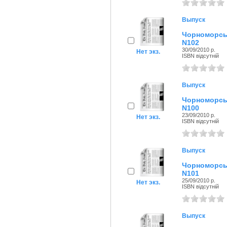
Выпуск
Чорноморсь
N102
30/09/2010 р.
Нет экз.
ISBN відсутній
Выпуск
Чорноморсь
N100
23/09/2010 р.
Нет экз.
ISBN відсутній
Выпуск
Чорноморсь
N101
25/09/2010 р.
Нет экз.
ISBN відсутній
Выпуск