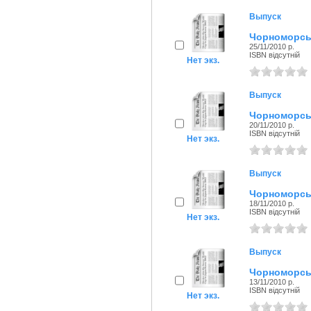
Выпуск
Чорноморськ
25/11/2010 р.
ISBN відсутній
Нет экз.
Выпуск
Чорноморськ
20/11/2010 р.
ISBN відсутній
Нет экз.
Выпуск
Чорноморськ
18/11/2010 р.
ISBN відсутній
Нет экз.
Выпуск
Чорноморськ
13/11/2010 р.
ISBN відсутній
Нет экз.