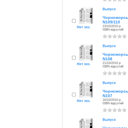
Выпуск
Чорноморсь
N109/110
23/10/2010 р.
Нет экз.
ISBN відсутній
Выпуск
Чорноморсь
N108
21/10/2010 р.
Нет экз.
ISBN відсутній
Выпуск
Чорноморсь
N107
16/10/2010 р.
Нет экз.
ISBN відсутній
Выпуск