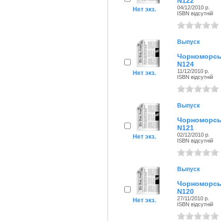
N122
04/12/2010 р.
Нет экз.
ISBN відсутній
Выпуск
Чорноморсь
N124
11/12/2010 р.
Нет экз.
ISBN відсутній
Выпуск
Чорноморсь
N121
02/12/2010 р.
Нет экз.
ISBN відсутній
Выпуск
Чорноморсь
N120
27/11/2010 р.
Нет экз.
ISBN відсутній