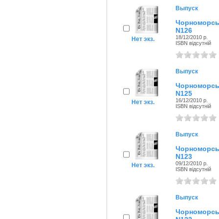
Выпуск
Чорноморсь
N126
18/12/2010 р.
Нет экз.
ISBN відсутній
Выпуск
Чорноморсь
N125
16/12/2010 р.
Нет экз.
ISBN відсутній
Выпуск
Чорноморсь
N123
09/12/2010 р.
Нет экз.
ISBN відсутній
Выпуск
Чорноморсь