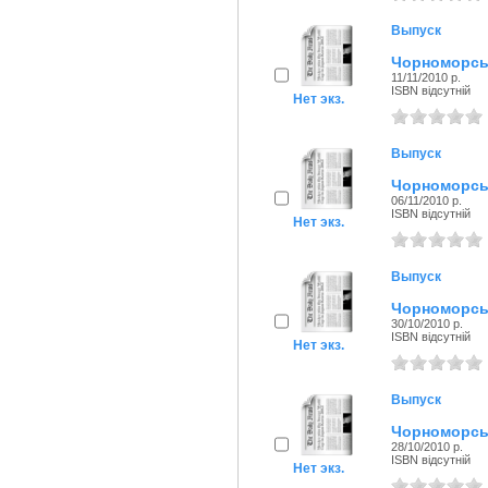
Выпуск
Чорноморськ
11/11/2010 р.
ISBN відсутній
Нет экз.
Выпуск
Чорноморськ
06/11/2010 р.
ISBN відсутній
Нет экз.
Выпуск
Чорноморськ
30/10/2010 р.
ISBN відсутній
Нет экз.
Выпуск
Чорноморськ
28/10/2010 р.
ISBN відсутній
Нет экз.