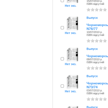
15/07/2010 р.
ISBN відсутній
Нет экз.
Выпуск
Чорноморсь
N76/77
10/07/2010 р.
Нет экз.
ISBN відсутній
Выпуск
Чорноморськ
08/07/2010 р.
ISBN відсутній
Нет экз.
Выпуск
Чорноморсь
N73/74
03/07/2010 р.
Нет экз.
ISBN відсутній
Выпуск