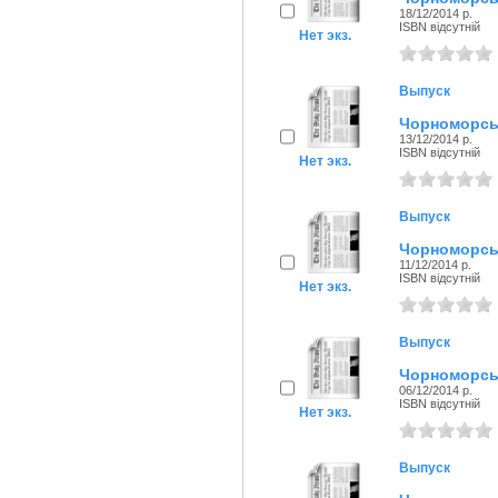
18/12/2014 р.
ISBN відсутній
Нет экз.
Выпуск
Чорноморськ
13/12/2014 р.
ISBN відсутній
Нет экз.
Выпуск
Чорноморськ
11/12/2014 р.
ISBN відсутній
Нет экз.
Выпуск
Чорноморськ
06/12/2014 р.
ISBN відсутній
Нет экз.
Выпуск