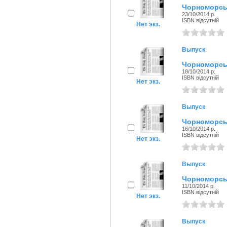
Чорноморськ
23/10/2014 р.
ISBN відсутній
Нет экз.
Выпуск
Чорноморськ
18/10/2014 р.
ISBN відсутній
Нет экз.
Выпуск
Чорноморськ
16/10/2014 р.
ISBN відсутній
Нет экз.
Выпуск
Чорноморськ
11/10/2014 р.
ISBN відсутній
Нет экз.
Выпуск