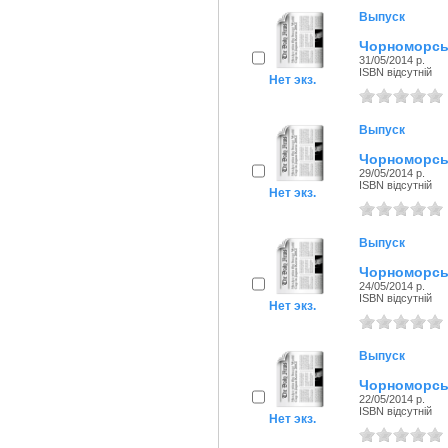
Выпуск
Чорноморськ
31/05/2014 р.
ISBN відсутній
Нет экз.
Выпуск
Чорноморськ
29/05/2014 р.
ISBN відсутній
Нет экз.
Выпуск
Чорноморськ
24/05/2014 р.
ISBN відсутній
Нет экз.
Выпуск
Чорноморськ
22/05/2014 р.
ISBN відсутній
Нет экз.