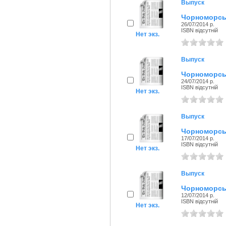
Выпуск
Чорноморськ
26/07/2014 р.
ISBN відсутній
Нет экз.
Выпуск
Чорноморськ
24/07/2014 р.
ISBN відсутній
Нет экз.
Выпуск
Чорноморськ
17/07/2014 р.
ISBN відсутній
Нет экз.
Выпуск
Чорноморськ
12/07/2014 р.
ISBN відсутній
Нет экз.