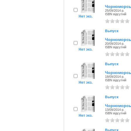
Чорноморськ
25/09/2014 р.
ISBN відсутній
Нет экз.
Выпуск
Чорноморськ
20/09/2014 р.
ISBN відсутній
Нет экз.
Выпуск
Чорноморськ
18/09/2014 р.
ISBN відсутній
Нет экз.
Выпуск
Чорноморськ
13/09/2014 р.
ISBN відсутній
Нет экз.
Выпуск