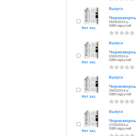
Выпуск
Чорноморськ
05/04/2014 р.
ISBN відсутній
Нет экз.
Выпуск
Чорноморськ
03/04/2014 р.
ISBN відсутній
Нет экз.
Выпуск
Чорноморськ
29/03/2014 р.
ISBN відсутній
Нет экз.
Выпуск
Чорноморськ
27/03/2014 р.
ISBN відсутній
Нет экз.