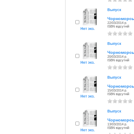
Выпуск
Чорноморськ
22/03/2014 р.
ISBN відсутній
Нет экз.
Выпуск
Чорноморськ
20/03/2014 р.
ISBN відсутній
Нет экз.
Выпуск
Чорноморськ
15/03/2014 р.
ISBN відсутній
Нет экз.
Выпуск
Чорноморськ
13/03/2014 р.
ISBN відсутній
Нет экз.