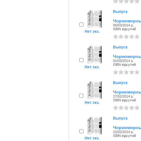
Выпуск
Чорноморськ
06/03/2014 р.
ISBN відсутній
Нет экз.
Выпуск
Чорноморськ
01/03/2014 р.
ISBN відсутній
Нет экз.
Выпуск
Чорноморськ
27/02/2014 р.
ISBN відсутній
Нет экз.
Выпуск
Чорноморськ
22/02/2014 р.
ISBN відсутній
Нет экз.