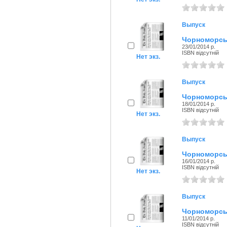
Выпуск
Чорноморськ
23/01/2014 р.
ISBN відсутній
Нет экз.
Выпуск
Чорноморськ
18/01/2014 р.
ISBN відсутній
Нет экз.
Выпуск
Чорноморськ
16/01/2014 р.
ISBN відсутній
Нет экз.
Выпуск
Чорноморськ
11/01/2014 р.
ISBN відсутній