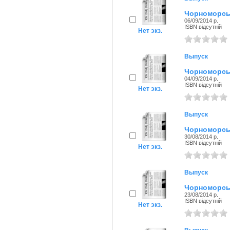
Чорноморськ
06/09/2014 р.
ISBN відсутній
Нет экз.
Выпуск
Чорноморськ
04/09/2014 р.
ISBN відсутній
Нет экз.
Выпуск
Чорноморськ
30/08/2014 р.
ISBN відсутній
Нет экз.
Выпуск
Чорноморськ
23/08/2014 р.
ISBN відсутній
Нет экз.