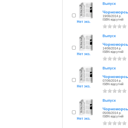
Выпуск
Чорноморськ
19/06/2014 р.
ISBN відсутній
Нет экз.
Выпуск
Чорноморськ
14/06/2014 р.
ISBN відсутній
Нет экз.
Выпуск
Чорноморськ
07/06/2014 р.
ISBN відсутній
Нет экз.
Выпуск
Чорноморськ
05/06/2014 р.
ISBN відсутній
Нет экз.