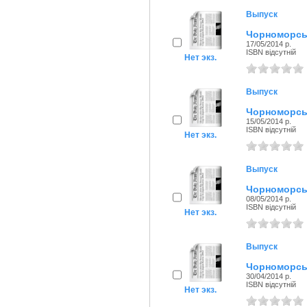
Выпуск
Чорноморськ
17/05/2014 р.
ISBN відсутній
Нет экз.
Выпуск
Чорноморськ
15/05/2014 р.
ISBN відсутній
Нет экз.
Выпуск
Чорноморськ
08/05/2014 р.
ISBN відсутній
Нет экз.
Выпуск
Чорноморськ
30/04/2014 р.
ISBN відсутній
Нет экз.