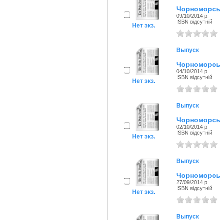
Чорноморськ
09/10/2014 р.
ISBN відсутній
Нет экз.
Выпуск
Чорноморськ
04/10/2014 р.
ISBN відсутній
Нет экз.
Выпуск
Чорноморськ
02/10/2014 р.
ISBN відсутній
Нет экз.
Выпуск
Чорноморськ
27/09/2014 р.
ISBN відсутній
Нет экз.
Выпуск