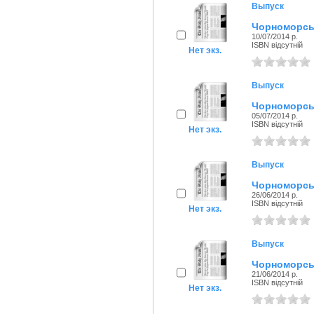
Выпуск
Чорноморськ
10/07/2014 р.
ISBN відсутній
Нет экз.
Выпуск
Чорноморськ
05/07/2014 р.
ISBN відсутній
Нет экз.
Выпуск
Чорноморськ
26/06/2014 р.
ISBN відсутній
Нет экз.
Выпуск
Чорноморськ
21/06/2014 р.
ISBN відсутній
Нет экз.