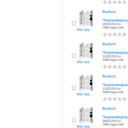
Выпуск
Чорноморськ
20/02/2014 р.
ISBN відсутній
Нет экз.
Выпуск
Чорноморськ
15/02/2014 р.
ISBN відсутній
Нет экз.
Выпуск
Чорноморськ
13/02/2014 р.
ISBN відсутній
Нет экз.
Выпуск
Чорноморськ
08/02/2014 р.
ISBN відсутній
Нет экз.