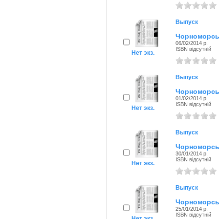
Выпуск
Чорноморськ
06/02/2014 р.
ISBN відсутній
Нет экз.
Выпуск
Чорноморськ
01/02/2014 р.
ISBN відсутній
Нет экз.
Выпуск
Чорноморськ
30/01/2014 р.
ISBN відсутній
Нет экз.
Выпуск
Чорноморськ
25/01/2014 р.
ISBN відсутній
Нет экз.