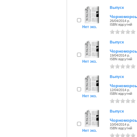
Выпуск
Чорноморськ
26/04/2014 р.
ISBN відсутній
Нет экз.
Выпуск
Чорноморськ
19/04/2014 р.
ISBN відсутній
Нет экз.
Выпуск
Чорноморськ
12/04/2014 р.
ISBN відсутній
Нет экз.
Выпуск
Чорноморськ
10/04/2014 р.
ISBN відсутній
Нет экз.