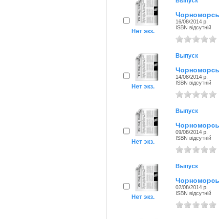
Выпуск
Чорноморськ
16/08/2014 р.
ISBN відсутній
Нет экз.
Выпуск
Чорноморськ
14/08/2014 р.
ISBN відсутній
Нет экз.
Выпуск
Чорноморськ
09/08/2014 р.
ISBN відсутній
Нет экз.
Выпуск
Чорноморськ
02/08/2014 р.
ISBN відсутній
Нет экз.