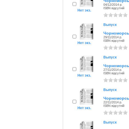
Чорноморськ
04/12/2014 р.
ISBN відсутній
Нет экз.
Выпуск
Чорноморськ
29/11/2014 р.
ISBN відсутній
Нет экз.
Выпуск
Чорноморськ
27/11/2014 р.
ISBN відсутній
Нет экз.
Выпуск
Чорноморськ
22/11/2014 р.
ISBN відсутній
Нет экз.
Выпуск