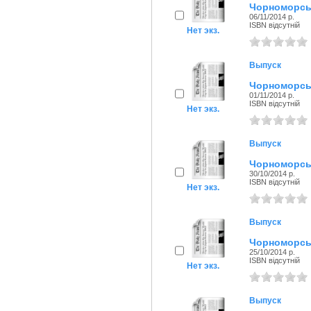
Чорноморськ
06/11/2014 р.
ISBN відсутній
Нет экз.
Выпуск
Чорноморськ
01/11/2014 р.
ISBN відсутній
Нет экз.
Выпуск
Чорноморськ
30/10/2014 р.
ISBN відсутній
Нет экз.
Выпуск
Чорноморськ
25/10/2014 р.
ISBN відсутній
Нет экз.
Выпуск