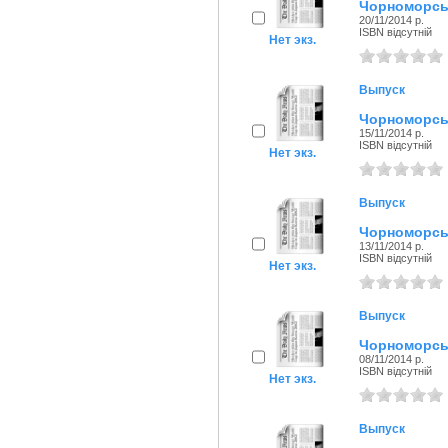
Чорноморськ
20/11/2014 р.
ISBN відсутній
Нет экз.
Выпуск
Чорноморськ
15/11/2014 р.
ISBN відсутній
Нет экз.
Выпуск
Чорноморськ
13/11/2014 р.
ISBN відсутній
Нет экз.
Выпуск
Чорноморськ
08/11/2014 р.
ISBN відсутній
Нет экз.
Выпуск