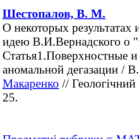
Шестопалов, В. М.
О некоторых результатах
идею В.И.Вернадского о "
Статья1.Поверхностные и
аномальной дегазации / В
Макаренко
// Геологічний 
25.