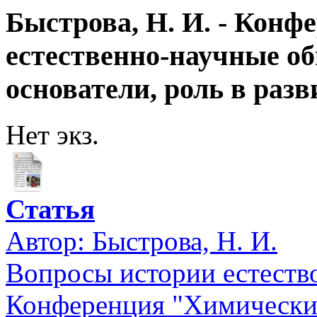
Быстрова, Н. И. - Конф
естественно-научные об
основатели, роль в разви
Нет экз.
Статья
Автор:
Быстрова, Н. И.
Вопросы истории естество
Конференция "Химические