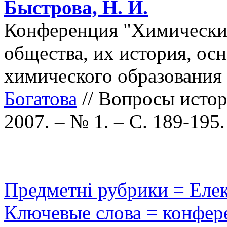
Быстрова, Н. И.
Конференция "Химические
общества, их история, осн
химического образования 
Богатова
// Вопросы истор
2007. – № 1. – С. 189-195.
Предметні рубрики = Еле
Ключевые слова = конфер