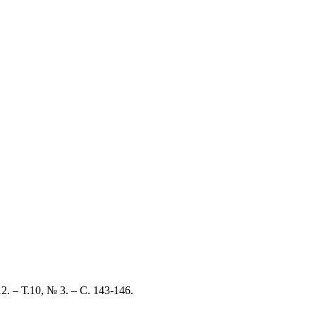
– Т.10, № 3. – С. 143-146.