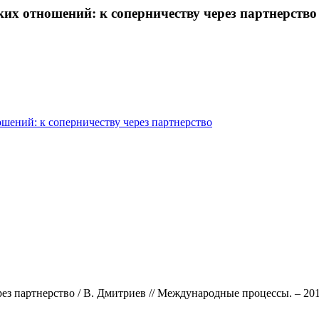
их отношений: к соперничеству через партнерство
ений: к соперничеству через партнерство
 партнерство / В. Дмитриев // Международные процессы. – 2012. 