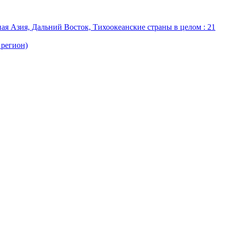
ая Азия, Дальний Восток, Тихоокеанские страны в целом : 21
 регион)