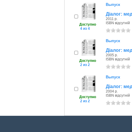
Выпуск
Діалог: мед
2011 р.
ISBN відсутній
Доступно
4 из 4
Выпуск
Діалог: мед
2005 р.
ISBN відсутній
Доступно
2 из 2
Выпуск
Діалог: мед
2004 р.
ISBN відсутній
Доступно
2 из 2