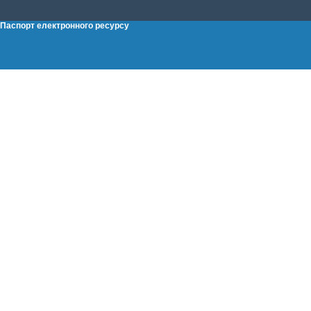
Паспорт електронного ресурсу