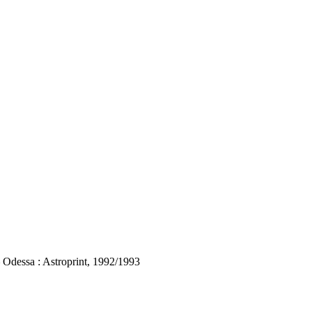
– Odessa : Astroprint, 1992/1993